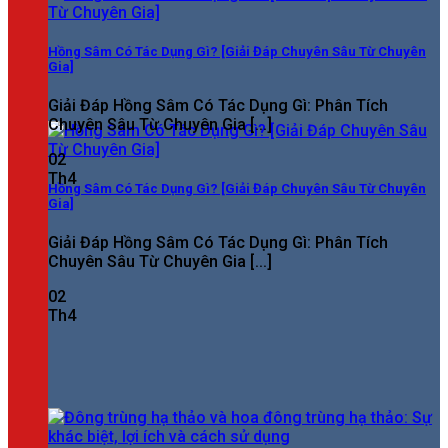
Hồng Sâm Có Tác Dụng Gì? [Giải Đáp Chuyên Sâu Từ Chuyên
Gia]
Giải Đáp Hồng Sâm Có Tác Dụng Gì: Phân Tích
Chuyên Sâu Từ Chuyên Gia [...]
02
Th4
Hồng Sâm Có Tác Dụng Gì? [Giải Đáp Chuyên Sâu Từ Chuyên
Gia]
Giải Đáp Hồng Sâm Có Tác Dụng Gì: Phân Tích
Chuyên Sâu Từ Chuyên Gia [...]
02
Th4