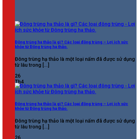
Đông trùng hạ thảo là gì? Các loại đông trùng – Lợi ích sức
khỏe từ Đông trùng hạ thảo.
Đông trùng hạ thảo là một loại nấm đã được sử dụng
từ lâu trong [...]
26
Th4
Đông trùng hạ thảo là gì? Các loại đông trùng – Lợi ích sức
khỏe từ Đông trùng hạ thảo.
Đông trùng hạ thảo là một loại nấm đã được sử dụng
từ lâu trong [...]
26