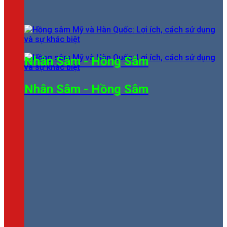
Nhân Sâm - Hồng Sâm
Nhân Sâm - Hồng Sâm