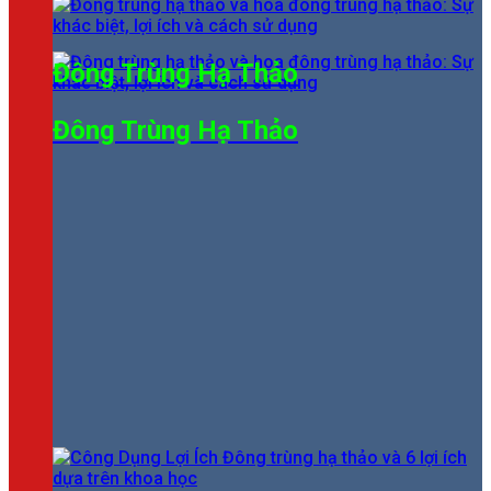
Đông Trùng Hạ Thảo
Đông Trùng Hạ Thảo