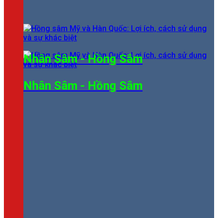
Nhân Sâm - Hồng Sâm
Nhân Sâm - Hồng Sâm